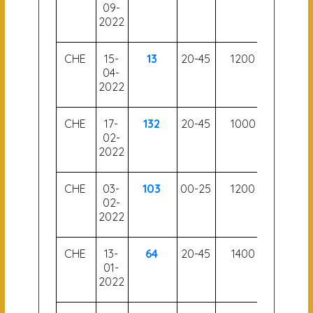
09-
2022
CHE
15-
13
20-45
1200
52.5
04-
2022
CHE
17-
132
20-45
1000
54
02-
2022
CHE
03-
103
00-25
1200
60
02-
2022
CHE
13-
64
20-45
1400
58.5
01-
2022