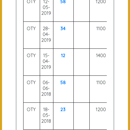
OTY
12-
58
1200
05-
2019
OTY
28-
34
1100
04-
2019
OTY
15-
12
1400
04-
2019
OTY
06-
58
1100
06-
2018
OTY
18-
23
1200
05-
2018